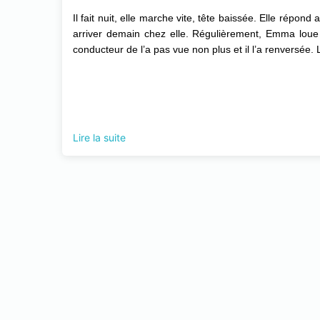
Il fait nuit, elle marche vite, tête baissée. Elle répo
arriver demain chez elle. Régulièrement, Emma loue 
conducteur de l’a pas vue non plus et il l’a renversée. 
Lire la suite