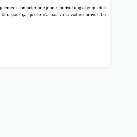
également contacter une jeune touriste anglaise qui doit
re pour ça qu’elle n’a pas vu la voiture arriver. Le