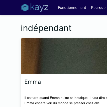
Fonctionnement
Pourquoi 
indépendant
Emma
Il est tard quand Emma quitte sa boutique. Il faut dir
Emma espère voir du monde se presser chez elle.