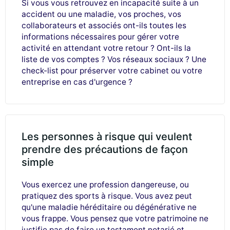
Si vous vous retrouvez en incapacité suite à un
accident ou une maladie, vos proches, vos
collaborateurs et associés ont-ils toutes les
informations nécessaires pour gérer votre
activité en attendant votre retour ? Ont-ils la
liste de vos comptes ? Vos réseaux sociaux ? Une
check-list pour préserver votre cabinet ou votre
entreprise en cas d'urgence ?
Les personnes à risque qui veulent
prendre des précautions de façon
simple
Vous exercez une profession dangereuse, ou
pratiquez des sports à risque. Vous avez peut
qu'une maladie héréditaire ou dégénérative ne
vous frappe. Vous pensez que votre patrimoine ne
justifie pas de faire un testament notarié et