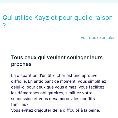
Qui utilise Kayz et pour quelle raison
?
Voir des exemples
Tous ceux qui veulent soulager leurs
proches
La disparition d'un être cher est une épreuve
difficile. En anticipant ce moment, vous simplifiez
celui-ci pour ceux que vous aimez. Vous facilitez
les démarches obligatoires, simlifiez votre
succession et vous désamorcez les conflits
familiaux.
Vous évitez d'ajouter de la diffculté à la peine.