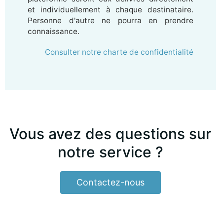
et individuellement à chaque destinataire.
Personne d'autre ne pourra en prendre
connaissance.
Consulter notre charte de confidentialité
Vous avez des questions sur
notre service ?
Contactez-nous