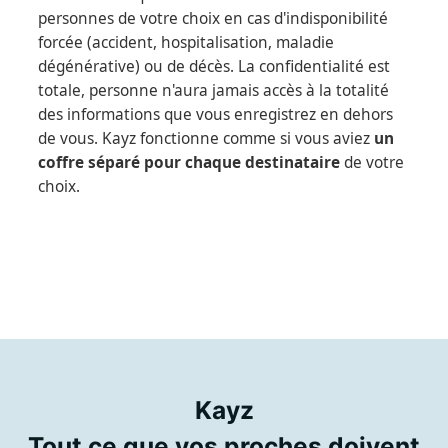
personnes de votre choix en cas d'indisponibilité
forcée (accident, hospitalisation, maladie
dégénérative) ou de décès. La confidentialité est
totale, personne n'aura jamais accès à la totalité
des informations que vous enregistrez en dehors
de vous. Kayz fonctionne comme si vous aviez
un
coffre séparé pour chaque destinataire
de votre
choix.
Kayz
Tout ce que vos proches doivent