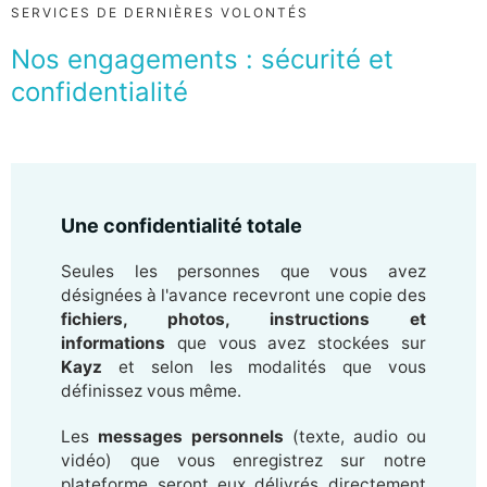
SERVICES DE DERNIÈRES VOLONTÉS
Nos engagements : sécurité et
confidentialité
Une confidentialité totale
Seules les personnes que vous avez
désignées à l'avance recevront une copie des
fichiers, photos, instructions et
informations
que vous avez stockées sur
Kayz
et selon les modalités que vous
définissez vous même.
Les
messages personnels
(texte, audio ou
vidéo) que vous enregistrez sur notre
plateforme seront eux délivrés directement