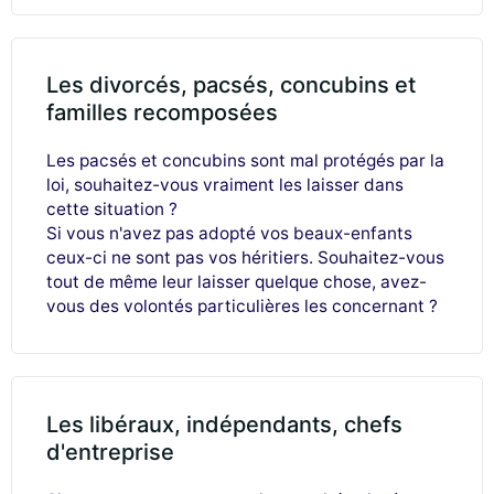
Les divorcés, pacsés, concubins et
familles recomposées
Les pacsés et concubins sont mal protégés par la
loi, souhaitez-vous vraiment les laisser dans
cette situation ?
Si vous n'avez pas adopté vos beaux-enfants
ceux-ci ne sont pas vos héritiers. Souhaitez-vous
tout de même leur laisser quelque chose, avez-
vous des volontés particulières les concernant ?
Les libéraux, indépendants, chefs
d'entreprise