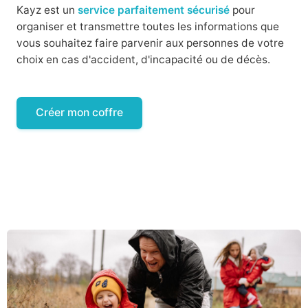
Kayz est un
service parfaitement sécurisé
pour
organiser et transmettre toutes les informations que
vous souhaitez faire parvenir aux personnes de votre
choix en cas d'accident, d'incapacité ou de décès.
Créer mon coffre