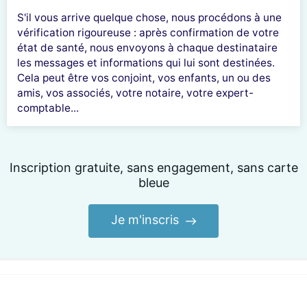
S'il vous arrive quelque chose, nous procédons à une
vérification rigoureuse : après confirmation de votre
état de santé, nous envoyons à chaque destinataire
les messages et informations qui lui sont destinées.
Cela peut être vos conjoint, vos enfants, un ou des
amis, vos associés, votre notaire, votre expert-
comptable...
Inscription gratuite, sans engagement, sans carte
bleue
Je m'inscris