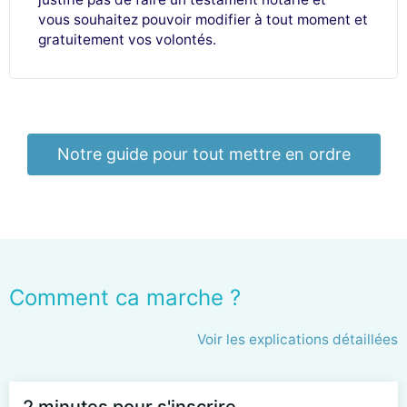
vous souhaitez pouvoir modifier à tout moment et
gratuitement vos volontés.
Notre guide pour tout mettre en ordre
Comment ca marche ?
Voir les explications détaillées
2 minutes pour s'inscrire