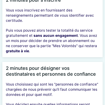
Vous vous inscrivez en fournissant des
renseignements permettant de vous identifier avec
certitude.
Puis vous pouvez alors tester la totalité du service
gratuitement et
sans aucun engagement
. Vous avez
un mois pour décider de prendre un abonnement ou
ne conserver que la partie "Mes Volontés" qui restera
gratuite à vie
.
2 minutes pour désigner vos
destinataires et personnes de confiance
Vous choisissez qui sont les "personnes de confiance"
chargées de nous prévenir qu'il faut communiquer les
données et pour quel motif.
Vous décidez ensuite quelles informations seront