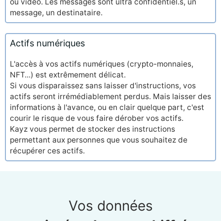
ou video. Les messages sont ultra confidentiel.s, un
message, un destinataire.
Actifs numériques
L'accès à vos actifs numériques (crypto-monnaies,
NFT...) est extrêmement délicat.
Si vous disparaissez sans laisser d'instructions, vos
actifs seront irrémédiablement perdus. Mais laisser des
informations à l'avance, ou en clair quelque part, c'est
courir le risque de vous faire dérober vos actifs.
Kayz vous permet de stocker des instructions
permettant aux personnes que vous souhaitez de
récupérer ces actifs.
Vos données