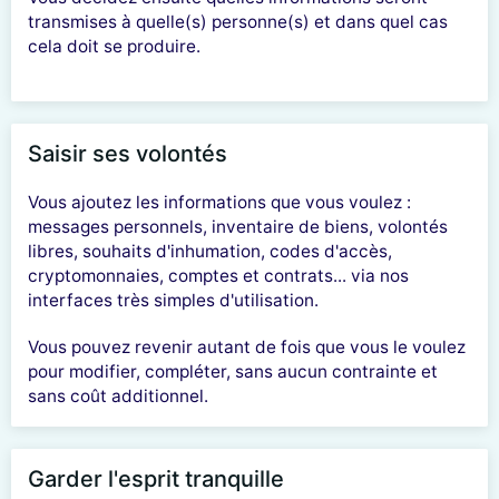
transmises à quelle(s) personne(s) et dans quel cas
cela doit se produire.
Saisir ses volontés
Vous ajoutez les informations que vous voulez :
messages personnels, inventaire de biens, volontés
libres, souhaits d'inhumation, codes d'accès,
cryptomonnaies, comptes et contrats... via nos
interfaces très simples d'utilisation.
Vous pouvez revenir autant de fois que vous le voulez
pour modifier, compléter, sans aucun contrainte et
sans coût additionnel.
Garder l'esprit tranquille