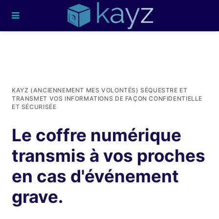
KAYZ (ANCIENNEMENT MES VOLONTÉS) SÉQUESTRE ET
TRANSMET VOS INFORMATIONS DE FAÇON CONFIDENTIELLE
ET SÉCURISÉE
Le coffre numérique
transmis à vos proches
en cas d'événement
grave.