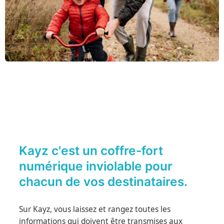
Kayz c'est un coffre-fort
numérique inviolable pour
chacun de vos destinataires.
Sur Kayz, vous laissez et rangez toutes les
informations qui doivent être transmises aux