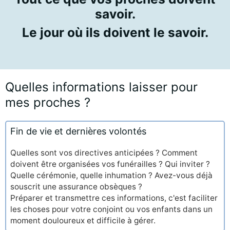
savoir.
Le jour où ils doivent le savoir.
Quelles informations laisser pour
mes proches ?
Fin de vie et dernières volontés
Quelles sont vos directives anticipées ? Comment
doivent être organisées vos funérailles ? Qui inviter ?
Quelle cérémonie, quelle inhumation ? Avez-vous déjà
souscrit une assurance obsèques ?
Préparer et transmettre ces informations, c'est faciliter
les choses pour votre conjoint ou vos enfants dans un
moment douloureux et difficile à gérer.