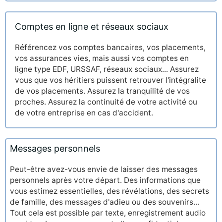
Comptes en ligne et réseaux sociaux
Référencez vos comptes bancaires, vos placements,
vos assurances vies, mais aussi vos comptes en
ligne type EDF, URSSAF, réseaux sociaux... Assurez
vous que vos héritiers puissent retrouver l'intégralite
de vos placements. Assurez la tranquilité de vos
proches. Assurez la continuité de votre activité ou
de votre entreprise en cas d'accident.
Messages personnels
Peut-être avez-vous envie de laisser des messages
personnels après votre départ. Des informations que
vous estimez essentielles, des révélations, des secrets
de famille, des messages d'adieu ou des souvenirs...
Tout cela est possible par texte, enregistrement audio