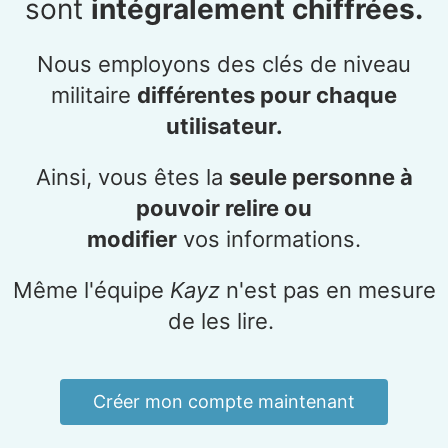
sont
intégralement chiffrées.
Nous employons des clés de niveau
militaire
différentes pour chaque
utilisateur.
Ainsi, vous êtes la
seule personne à
pouvoir relire ou
modifier
vos informations.
Même l'équipe
Kayz
n'est pas en mesure
de les lire.
Créer mon compte maintenant