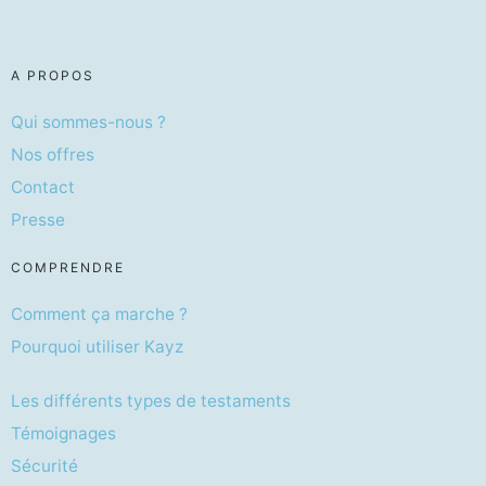
A PROPOS
Qui sommes-nous ?
Nos offres
Contact
Presse
COMPRENDRE
Comment ça marche ?
Pourquoi utiliser Kayz
Les différents types de testaments
Témoignages
Sécurité