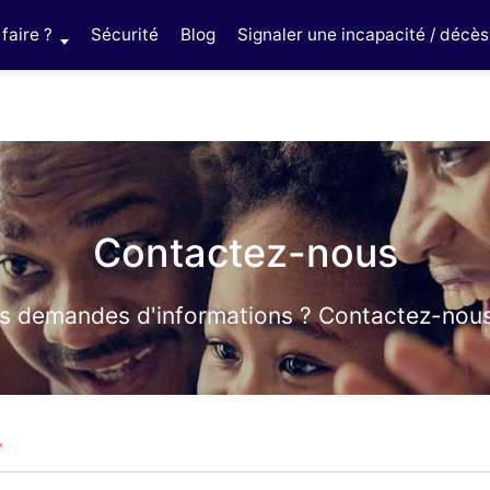
faire ?
Sécurité
Blog
Signaler une incapacité / décès
Contactez-nous
s demandes d'informations ? Contactez-nous 