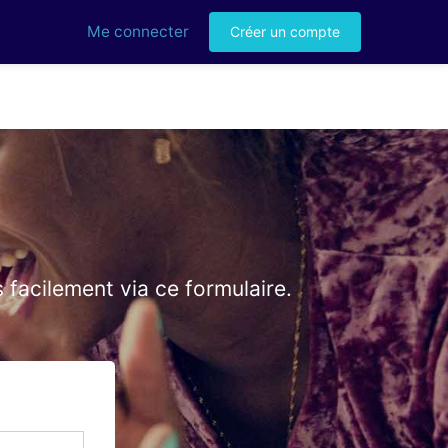
Me connecter
Créer un compte
facilement via ce formulaire.