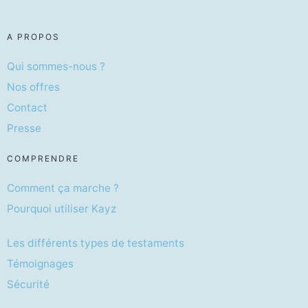
A PROPOS
Qui sommes-nous ?
Nos offres
Contact
Presse
COMPRENDRE
Comment ça marche ?
Pourquoi utiliser Kayz
Les différents types de testaments
Témoignages
Sécurité