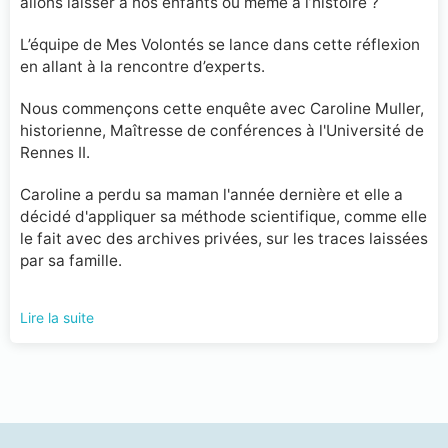
allons laisser à nos enfants ou même à l’histoire ?
L’équipe de Mes Volontés se lance dans cette réflexion
en allant à la rencontre d’experts.
Nous commençons cette enquête avec Caroline Muller,
historienne, Maîtresse de conférences à l'Université de
Rennes II.
Caroline a perdu sa maman l'année dernière et elle a
décidé d'appliquer sa méthode scientifique, comme elle
le fait avec des archives privées, sur les traces laissées
par sa famille.
Lire la suite