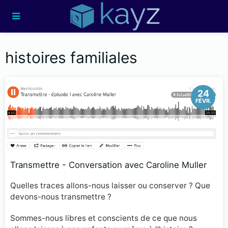
histoires familiales
24
FÉVR.
Transmettre - Conversation avec Caroline Muller
Quelles traces allons-nous laisser ou conserver ? Que
devons-nous transmettre ?
Sommes-nous libres et conscients de ce que nous